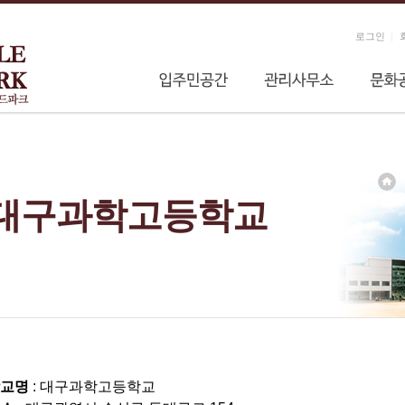
로그인
대구과학고등학교
교명
: 대구과학고등학교