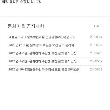
- 법정 휴일은 휴강일 입니다.
문화마을 공지사항
캐슬골드파크 문화학습마을 운영규정(2026)
관리자
26-08-04
2026년 (7~9월) 문화강좌 수강생 모집 공고
관리자
26-06-17
2026년(4~6월) 문화강좌 수강생 모집 공고
관리소장
26-03-20
2026년(1~3월) 문화강좌 수강생 모집 공고
관리소장
25-12-19
2025년(10~12월) 문화강좌 수강생 모집 공고
관리소장
25-09-19