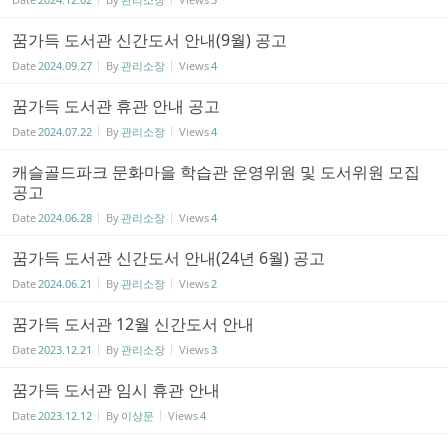
꿈가득 도서관 신간도서 안내(9월) 공고
Date
2024.09.27
By
관리소장
Views
4
꿈가득 도서관 휴관 안내 공고
Date
2024.07.22
By
관리소장
Views
4
캐슬골드파크 문화마을 학습관 운영위원 및 도서위원 모집
공고
Date
2024.06.28
By
관리소장
Views
4
꿈가득 도서관 신간도서 안내(24년 6월) 공고
Date
2024.06.21
By
관리소장
Views
2
꿈가득 도서관 12월 신간도서 안내
Date
2023.12.21
By
관리소장
Views
3
꿈가득 도서관 임시 휴관 안내
Date
2023.12.12
By
이상문
Views
4