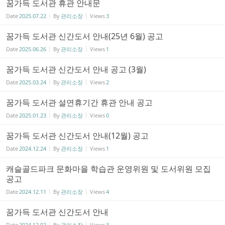
꿈가득 도서관 휴관 안내문
Date
2025.07.22
By
관리소장
Views
3
꿈가득 도서관 신간도서 안내(25년 6월) 공고
Date
2025.06.26
By
관리소장
Views
1
꿈가득 도서관 신간도서 안내 공고 (3월)
Date
2025.03.24
By
관리소장
Views
2
꿈가득 도서관 설연휴기간 휴관 안내 공고
Date
2025.01.23
By
관리소장
Views
0
꿈가득 도서관 신간도서 안내(12월) 공고
Date
2024.12.24
By
관리소장
Views
1
캐슬골드파크 문화마을 학습관 운영위원 및 도서위원 모집
공고
Date
2024.12.11
By
관리소장
Views
4
꿈가득 도서관 신간도서 안내
Date
2024.12.02
By
관리소장
Views
3