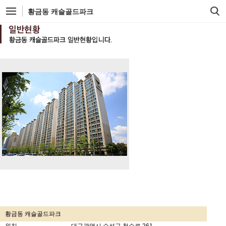
황금동 캐슬골드파크
황금동 캐슬골드파크